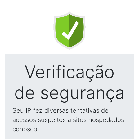
Verificação
de segurança
Seu IP fez diversas tentativas de
acessos suspeitos a sites hospedados
conosco.